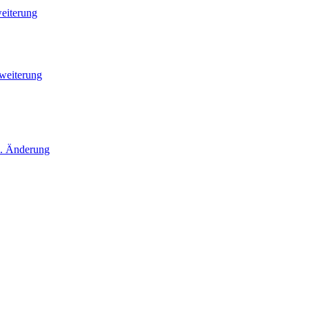
eiterung
weiterung
1. Änderung