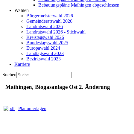
Bebauungspläne Maihingen abgeschlossen
Wahlen
Bürgermeisterwahl 2026
Gemeinderatswahl 2026
Landratswahl 2026
Landratswahl 2026 - Stichwahl
Kreistagswahl 2026
Bundestagswahl 2025
Europawahl 2024
Landtagswahl 2023
Bezirkswahl 2023
Karriere
Suchen
Maihingen, Biogasanlage Ost 2. Änderung
Planunterlagen