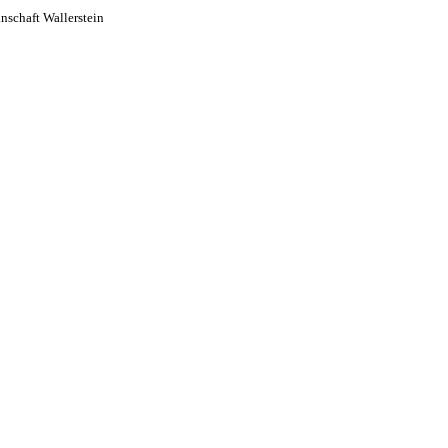
schaft Wallerstein