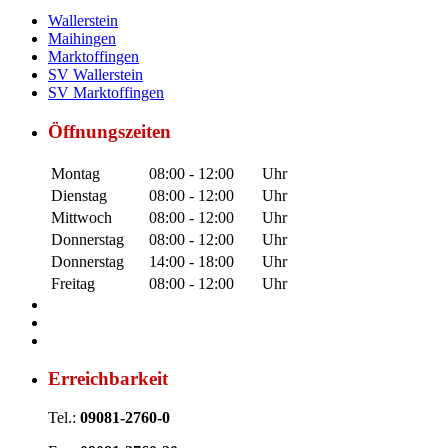
Wallerstein
Maihingen
Marktoffingen
SV Wallerstein
SV Marktoffingen
Öffnungszeiten
Montag
08:00 - 12:00
Uhr
Dienstag
08:00 - 12:00
Uhr
Mittwoch
08:00 - 12:00
Uhr
Donnerstag
08:00 - 12:00
Uhr
Donnerstag
14:00 - 18:00
Uhr
Freitag
08:00 - 12:00
Uhr
Erreichbarkeit
Tel.:
09081-2760-0