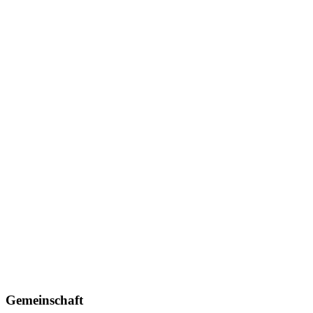
Gemeinschaft