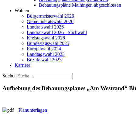
Bebauungspläne Maihingen abgeschlossen
Wahlen
Bürgermeisterwahl 2026
Gemeinderatswahl 2026
Landratswahl 2026
Landratswahl 2026 - Stichwahl
Kreistagswahl 2026
Bundestagswahl 2025
Europawahl 2024
Landtagswahl 2023
Bezirkswahl 2023
Karriere
Suchen
Aufhebung des Bebauungsplanes „Am Westrand“ Bi
Planunterlagen