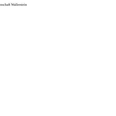
schaft Wallerstein